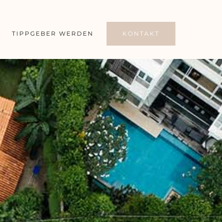
TIPPGEBER WERDEN
KONTAKT