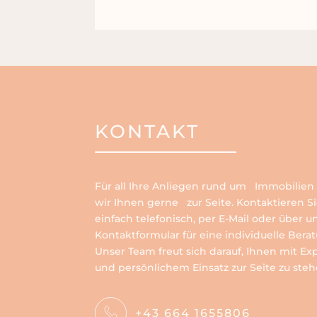
KONTAKT
Für all Ihre Anliegen rund um Immobilien
wir Ihnen gerne zur Seite. Kontaktieren S
einfach telefonisch, per E-Mail oder über u
Kontaktformular für eine individuelle Bera
Unser Team freut sich darauf, Ihnen mit Ex
und persönlichem Einsatz zur Seite zu steh
+43 664 1655806