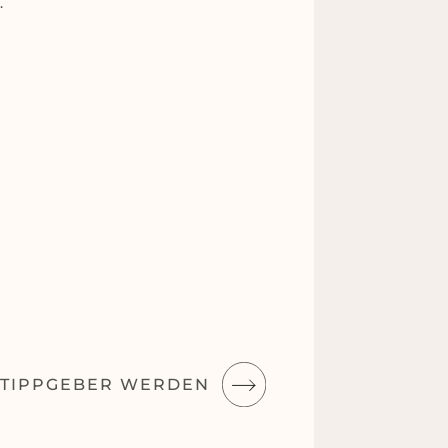
.
 TIPPGEBER WERDEN