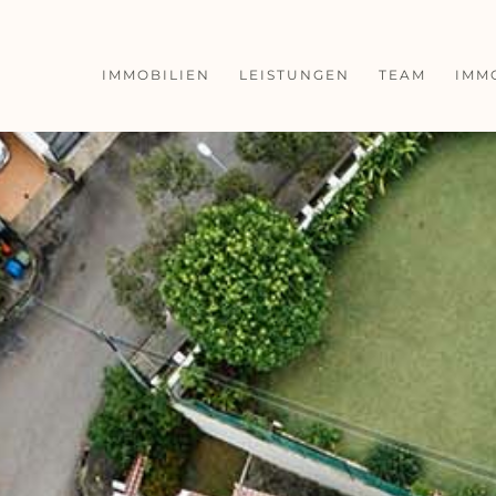
IMMOBILIEN
LEISTUNGEN
TEAM
IMM