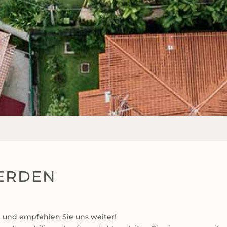
ERDEN
 und empfehlen Sie uns weiter!