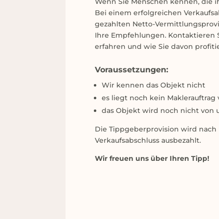
Wenn Sie Menschen kennen, die ihr
Bei einem erfolgreichen Verkaufsa
gezahlten Netto-Vermittlungsprovi
Ihre Empfehlungen. Kontaktieren 
erfahren und wie Sie davon profit
Voraussetzungen:
Wir kennen das Objekt nicht
es liegt noch kein Maklerauftrag 
das Objekt wird noch nicht von
Die Tippgeberprovision wird nach 
Verkaufsabschluss ausbezahlt.
Wir freuen uns über Ihren Tipp!